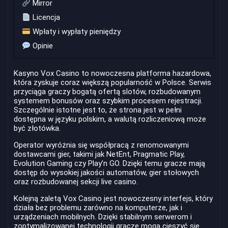
Mirror
Licencja
Wpłaty i wypłaty pieniędzy
Opinie
Kasyno Vox Casino to nowoczesna platforma hazardowa,
która zyskuje coraz większą popularność w Polsce. Serwis
przyciąga graczy bogatą ofertą slotów, rozbudowanym
systemem bonusów oraz szybkim procesem rejestracji.
Szczególnie istotne jest to, że strona jest w pełni
dostępna w języku polskim, a walutą rozliczeniową może
być złotówka.
Operator wyróżnia się współpracą z renomowanymi
dostawcami gier, takimi jak NetEnt, Pragmatic Play,
Evolution Gaming czy Play’n GO. Dzięki temu gracze mają
dostęp do wysokiej jakości automatów, gier stołowych
oraz rozbudowanej sekcji live casino.
Kolejną zaletą Vox Casino jest nowoczesny interfejs, który
działa bez problemu zarówno na komputerze, jak i
urządzeniach mobilnych. Dzięki stabilnym serwerom i
zoptymalizowanej technologii gracze mogą cieszyć się