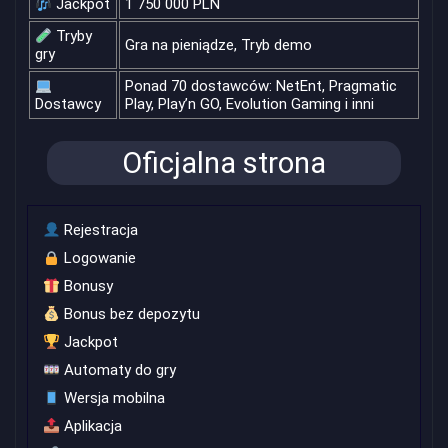
Jackpot
1 750 000 PLN
Tryby
Gra na pieniądze, Tryb demo
gry
Ponad 70 dostawców: NetEnt, Pragmatic
Dostawcy
Play, Play’n GO, Evolution Gaming i inni
Oficjalna strona
Rejestracja
Logowanie
Bonusy
Bonus bez depozytu
Jackpot
Automaty do gry
Wersja mobilna
Aplikacja