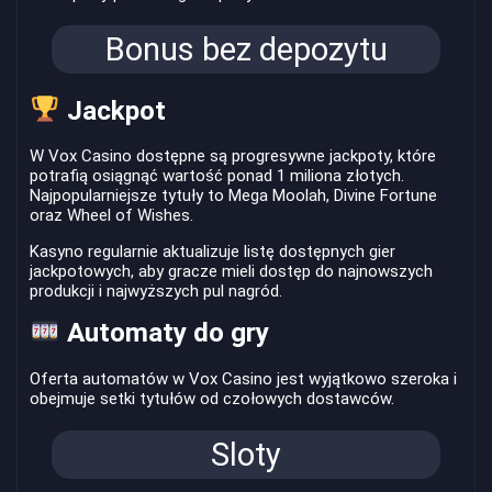
Bonus bez depozytu
Jackpot
W Vox Casino dostępne są progresywne jackpoty, które
potrafią osiągnąć wartość ponad 1 miliona złotych.
Najpopularniejsze tytuły to Mega Moolah, Divine Fortune
oraz Wheel of Wishes.
Kasyno regularnie aktualizuje listę dostępnych gier
jackpotowych, aby gracze mieli dostęp do najnowszych
produkcji i najwyższych pul nagród.
Automaty do gry
Oferta automatów w Vox Casino jest wyjątkowo szeroka i
obejmuje setki tytułów od czołowych dostawców.
Sloty