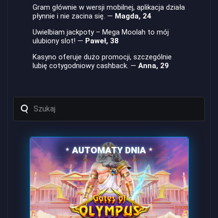
Gram głównie w wersji mobilnej, aplikacja działa
płynnie i nie zacina się. —
Magda, 24
Uwielbiam jackpoty – Mega Moolah to mój
ulubiony slot! —
Paweł, 38
Kasyno oferuje dużo promocji, szczególnie
lubię cotygodniowy cashback. —
Anna, 29
Search
for:
'
AUTOMATY DNIA