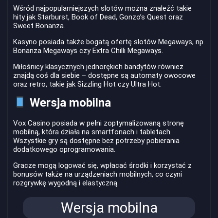
Wśród najpopularniejszych slotów można znaleźć takie
hity jak Starburst, Book of Dead, Gonzo’s Quest oraz
Sweet Bonanza.
Kasyno posiada także bogatą ofertę slotów Megaways, np.
Bonanza Megaways czy Extra Chilli Megaways.
Miłośnicy klasycznych jednorękich bandytów również
znajdą coś dla siebie – dostępne są automaty owocowe
oraz retro, takie jak Sizzling Hot czy Ultra Hot.
Wersja mobilna
Vox Casino posiada w pełni zoptymalizowaną stronę
mobilną, która działa na smartfonach i tabletach.
Wszystkie gry są dostępne bez potrzeby pobierania
dodatkowego oprogramowania.
Gracze mogą logować się, wpłacać środki i korzystać z
bonusów także na urządzeniach mobilnych, co czyni
rozgrywkę wygodną i elastyczną.
Wersja mobilna