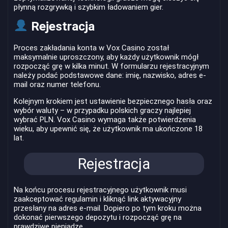
płynną rozgrywką i szybkim ładowaniem gier.
Rejestracja
Proces zakładania konta w Vox Casino został
maksymalnie uproszczony, aby każdy użytkownik mógł
rozpocząć grę w kilka minut. W formularzu rejestracyjnym
należy podać podstawowe dane: imię, nazwisko, adres e-
mail oraz numer telefonu.
Kolejnym krokiem jest ustawienie bezpiecznego hasła oraz
wybór waluty – w przypadku polskich graczy najlepiej
wybrać PLN. Vox Casino wymaga także potwierdzenia
wieku, aby upewnić się, że użytkownik ma ukończone 18
lat.
Rejestracja
Na końcu procesu rejestracyjnego użytkownik musi
zaakceptować regulamin i kliknąć link aktywacyjny
przesłany na adres e-mail. Dopiero po tym kroku można
dokonać pierwszego depozytu i rozpocząć grę na
prawdziwe pieniądze.