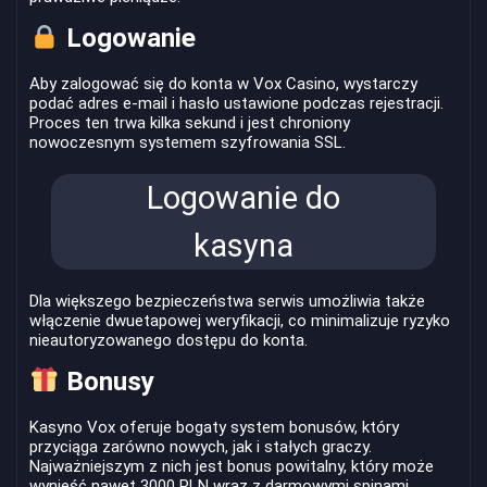
Logowanie
Aby zalogować się do konta w Vox Casino, wystarczy
podać adres e-mail i hasło ustawione podczas rejestracji.
Proces ten trwa kilka sekund i jest chroniony
nowoczesnym systemem szyfrowania SSL.
Logowanie do
kasyna
Dla większego bezpieczeństwa serwis umożliwia także
włączenie dwuetapowej weryfikacji, co minimalizuje ryzyko
nieautoryzowanego dostępu do konta.
Bonusy
Kasyno Vox oferuje bogaty system bonusów, który
przyciąga zarówno nowych, jak i stałych graczy.
Najważniejszym z nich jest bonus powitalny, który może
wynieść nawet 3000 PLN wraz z darmowymi spinami.